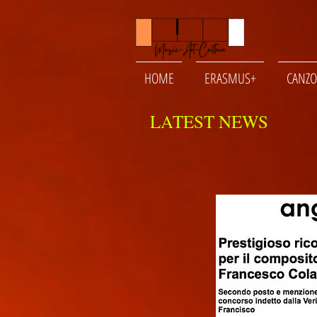
HOME
ERASMUS+
CANZO
LATEST NEWS