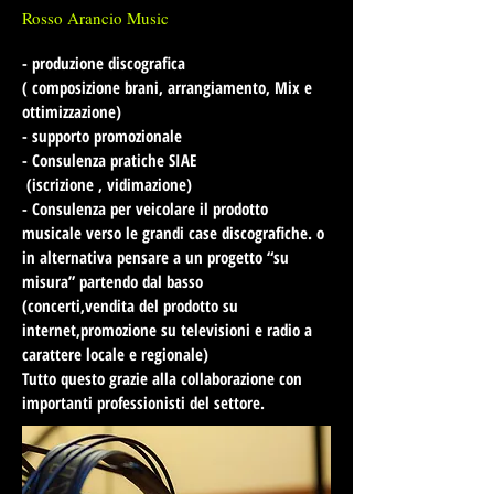
Rosso Arancio Music
- produzione discografica
( composizione brani, arrangiamento, Mix e
ottimizzazione)
- supporto promozionale
- Consulenza pratiche SIAE
(iscrizione , vidimazione)
- Consulenza per veicolare il prodotto
musicale verso le grandi case discografiche. o
in alternativa pensare a un progetto “su
misura” partendo dal basso
(concerti,vendita del prodotto su
internet,promozione su televisioni e radio a
carattere locale e regionale)
Tutto questo grazie alla collaborazione con
importanti professionisti del settore.