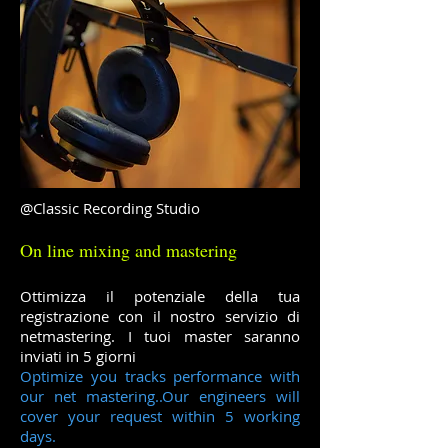
@Classic Recording Studio
On line mixing and mastering
Ottimizza il potenziale della tua
registrazione con il nostro servizio di
netmastering. I tuoi master saranno
inviati in 5 giorni
Optimize you tracks performance with
our net mastering..Our engineers will
cover your request within 5 working
days.