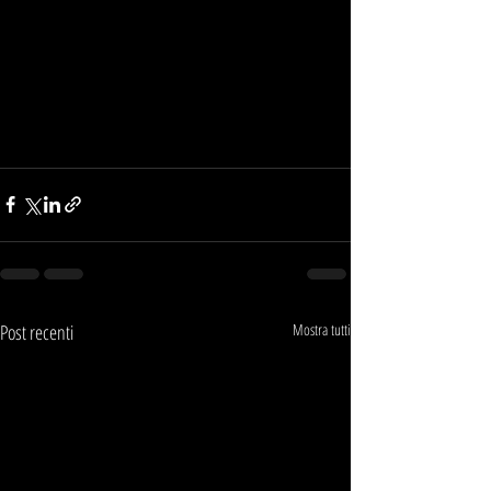
Post recenti
Mostra tutti