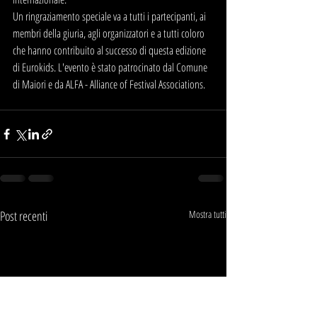
Un ringraziamento speciale va a tutti i partecipanti, ai 
membri della giuria, agli organizzatori e a tutti coloro 
che hanno contribuito al successo di questa edizione 
di Eurokids. L'evento è stato patrocinato dal Comune 
di Maiori e da ALFA - Alliance of Festival Associations.
Post recenti
Mostra tutti